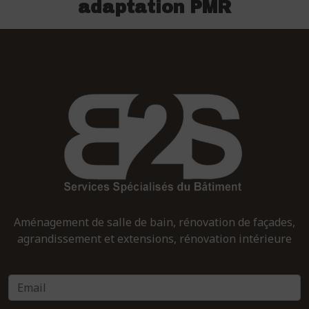
adaptation PMR
Aménagement de salle de bain, rénovation de façades,
agrandissement et extensions, rénovation intérieure