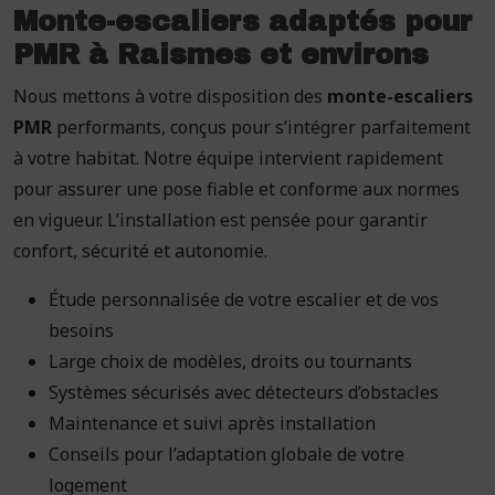
Monte-escaliers adaptés pour
PMR à Raismes et environs
Nous mettons à votre disposition des
monte-escaliers
PMR
performants, conçus pour s’intégrer parfaitement
à votre habitat. Notre équipe intervient rapidement
pour assurer une pose fiable et conforme aux normes
en vigueur. L’installation est pensée pour garantir
confort, sécurité et autonomie.
Étude personnalisée de votre escalier et de vos
besoins
Large choix de modèles, droits ou tournants
Systèmes sécurisés avec détecteurs d’obstacles
Maintenance et suivi après installation
Conseils pour l’adaptation globale de votre
logement