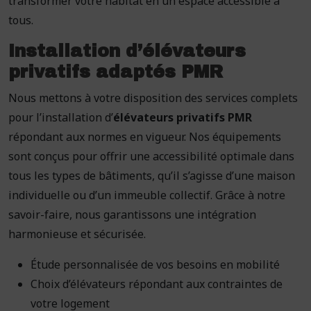
transformer votre habitat en un espace accessible à
tous.
Installation d’élévateurs
privatifs adaptés PMR
Nous mettons à votre disposition des services complets
pour l’installation d’
élévateurs privatifs PMR
répondant aux normes en vigueur. Nos équipements
sont conçus pour offrir une accessibilité optimale dans
tous les types de bâtiments, qu’il s’agisse d’une maison
individuelle ou d’un immeuble collectif. Grâce à notre
savoir-faire, nous garantissons une intégration
harmonieuse et sécurisée.
Étude personnalisée de vos besoins en mobilité
Choix d’élévateurs répondant aux contraintes de
votre logement