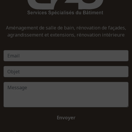
Aménagement de salle de bain, rénovation de façades,
agrandissement et extensions, rénovation intérieure
Envoyer