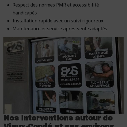
Respect des normes PMR et accessibilité
handicapés
Installation rapide avec un suivi rigoureux
Maintenance et service après-vente adaptés
Nos interventions autour de
Vieux-Condé et ses environs