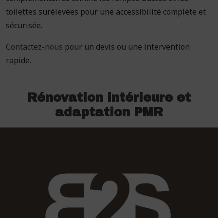
toilettes surélevées pour une accessibilité complète et
sécurisée.
Contactez-nous
pour un devis ou une intervention
rapide.
Rénovation intérieure et
adaptation PMR