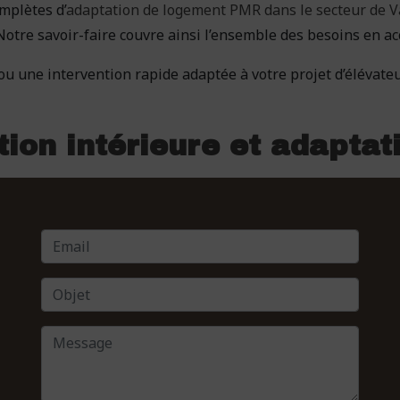
mplètes d’
adaptation de logement PMR dans le secteur de 
 Notre savoir-faire couvre ainsi l’ensemble des besoins en a
u une intervention rapide adaptée à votre projet d’élévateu
ion intérieure et adapta