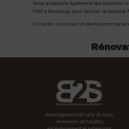
Nous proposons également des solutions co
PMR à Maubeuge
pour faciliter la mobilité.
Contactez-nous
pour un devis personnalisé o
Rénovat
Aménagement de salle de bain,
rénovation de façades,
agrandissement et extensions,