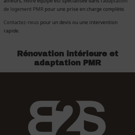
ailleurs, notre équipe est spécialisée dans l’
adaptation
de logement PMR
pour une prise en charge complète.
Contactez-nous
pour un devis ou une intervention
rapide.
Rénovation intérieure et
adaptation PMR