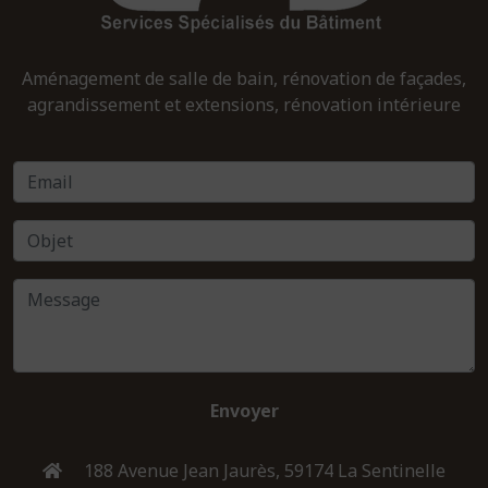
Aménagement de salle de bain, rénovation de façades,
agrandissement et extensions, rénovation intérieure
Envoyer
188 Avenue Jean Jaurès, 59174 La Sentinelle