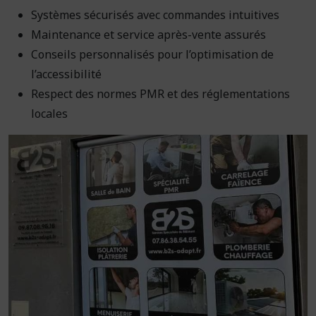
Systèmes sécurisés avec commandes intuitives
Maintenance et service après-vente assurés
Conseils personnalisés pour l’optimisation de
l’accessibilité
Respect des normes PMR et des réglementations
locales