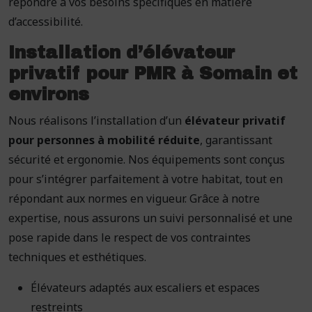
répondre à vos besoins spécifiques en matière
d’accessibilité.
Installation d’élévateur
privatif pour PMR à Somain et
environs
Nous réalisons l’installation d’un
élévateur privatif
pour personnes à mobilité réduite
, garantissant
sécurité et ergonomie. Nos équipements sont conçus
pour s’intégrer parfaitement à votre habitat, tout en
répondant aux normes en vigueur. Grâce à notre
expertise, nous assurons un suivi personnalisé et une
pose rapide dans le respect de vos contraintes
techniques et esthétiques.
Élévateurs adaptés aux escaliers et espaces
restreints