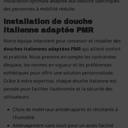
installation optimale adaptée aux besoins spécifiques
des personnes à mobilité réduite.
Installation de douche
italienne adaptée PMR
Notre équipe intervient pour concevoir et installer des
douches italiennes adaptées PMR
qui allient confort
et praticité. Nous prenons en compte les contraintes
d’espace, les normes en vigueur et les préférences
esthétiques pour offrir une solution personnalisée.
Grâce à notre expertise, chaque douche italienne est
pensée pour faciliter l’autonomie et la sécurité des
utilisateurs.
Choix de matériaux antidérapants et résistants à
l’humidité
Aménagement sans seuil pour un accès facilité