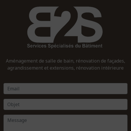
Aménagement de salle de bain, rénovation de façades,
agrandissement et extensions, rénovation intérieure