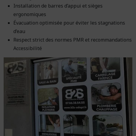
Installation de barres d’appui et sièges
ergonomiques
Évacuation optimisée pour éviter les stagnations
d’eau
Respect strict des normes PMR et recommandations
Accessibilité