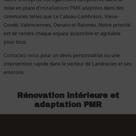
mise en place d’
installations PMR adaptées
dans des
communes telles que Le Cateau-Cambrésis, Vieux-
Condé, Valenciennes, Denain et Raismes. Notre priorité
est de rendre chaque espace accessible et agréable
pour tous.
Contactez-nous
pour un devis personnalisé ou une
intervention rapide dans le secteur de Landrecies et ses
environs.
Rénovation intérieure et
adaptation PMR