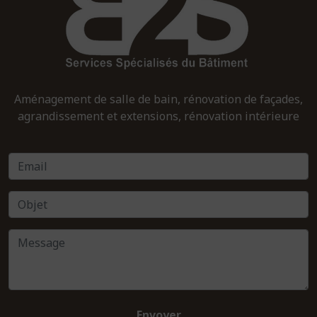
Aménagement de salle de bain, rénovation de façades,
agrandissement et extensions, rénovation intérieure
Envoyer