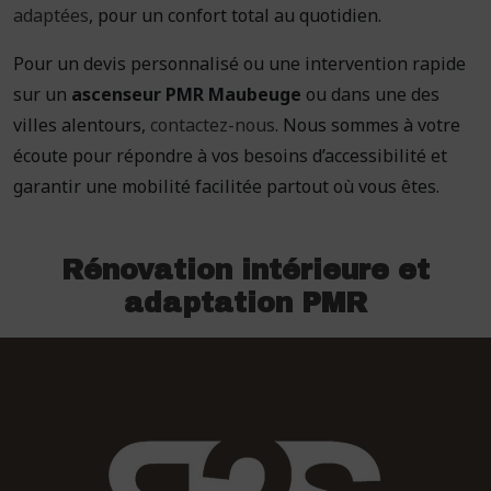
adaptées
, pour un confort total au quotidien.
Pour un devis personnalisé ou une intervention rapide
sur un
ascenseur PMR Maubeuge
ou dans une des
villes alentours,
contactez-nous
. Nous sommes à votre
écoute pour répondre à vos besoins d’accessibilité et
garantir une mobilité facilitée partout où vous êtes.
Rénovation intérieure et
adaptation PMR