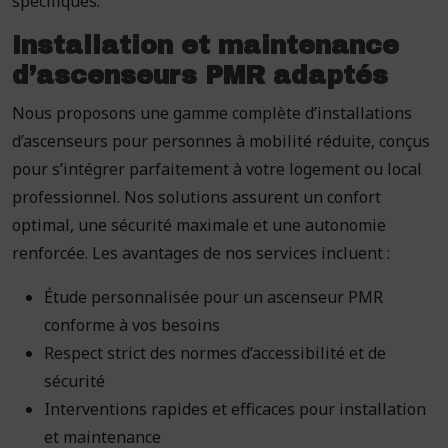
spécifiques.
Installation et maintenance
d’ascenseurs PMR adaptés
Nous proposons une gamme complète d’installations
d’ascenseurs pour personnes à mobilité réduite, conçus
pour s’intégrer parfaitement à votre logement ou local
professionnel. Nos solutions assurent un confort
optimal, une sécurité maximale et une autonomie
renforcée. Les avantages de nos services incluent :
Étude personnalisée pour un ascenseur PMR
conforme à vos besoins
Respect strict des normes d’accessibilité et de
sécurité
Interventions rapides et efficaces pour installation
et maintenance