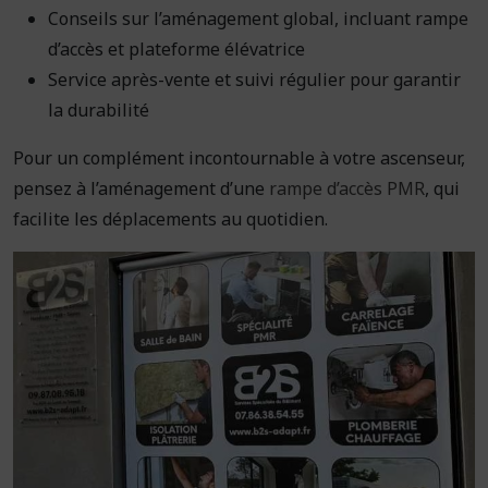
Conseils sur l’aménagement global, incluant rampe
d’accès et plateforme élévatrice
Service après-vente et suivi régulier pour garantir
la durabilité
Pour un complément incontournable à votre ascenseur,
pensez à l’aménagement d’une
rampe d’accès PMR
, qui
facilite les déplacements au quotidien.