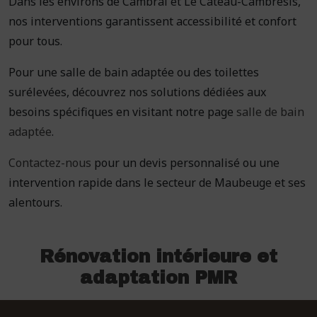
Dans les environs de Cambrai et Le Cateau-Cambrésis,
nos interventions garantissent accessibilité et confort
pour tous.
Pour une salle de bain adaptée ou des toilettes
surélevées, découvrez nos solutions dédiées aux
besoins spécifiques en visitant notre page
salle de bain
adaptée
.
Contactez-nous
pour un devis personnalisé ou une
intervention rapide dans le secteur de Maubeuge et ses
alentours.
Rénovation intérieure et
adaptation PMR