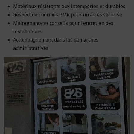
Matériaux résistants aux intempéries et durables
Respect des normes PMR pour un accès sécurisé
Maintenance et conseils pour l’entretien des
installations
Accompagnement dans les démarches
administratives