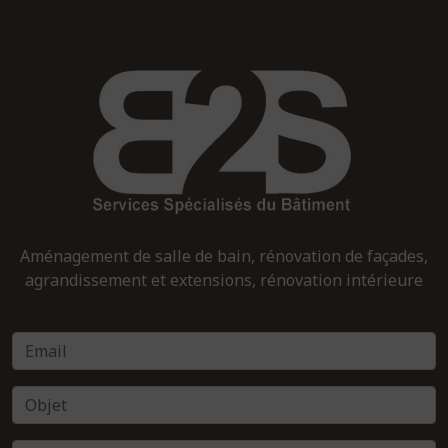
Aménagement de salle de bain, rénovation de façades,
agrandissement et extensions, rénovation intérieure