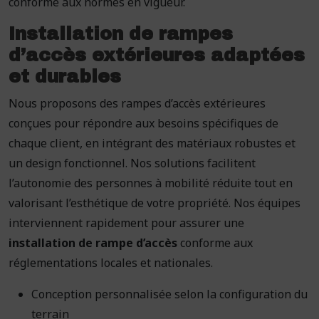
conforme aux normes en vigueur.
Installation de rampes
d’accès extérieures adaptées
et durables
Nous proposons des rampes d’accès extérieures
conçues pour répondre aux besoins spécifiques de
chaque client, en intégrant des matériaux robustes et
un design fonctionnel. Nos solutions facilitent
l’autonomie des personnes à mobilité réduite tout en
valorisant l’esthétique de votre propriété. Nos équipes
interviennent rapidement pour assurer une
installation de rampe d’accès
conforme aux
réglementations locales et nationales.
Conception personnalisée selon la configuration du
terrain