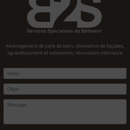
Aménagement de salle de bain, rénovation de façades,
agrandissement et extensions, rénovation intérieure