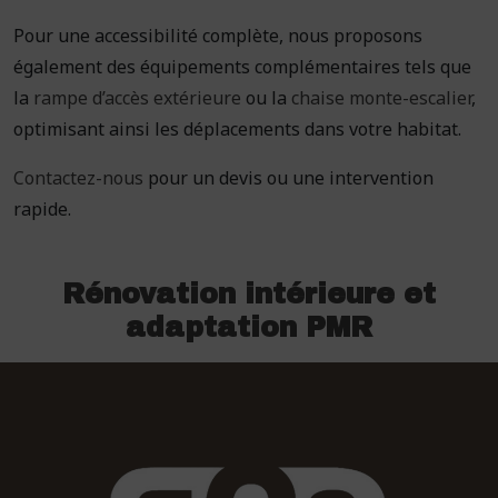
Pour une accessibilité complète, nous proposons
également des équipements complémentaires tels que
la
rampe d’accès extérieure
ou la
chaise monte-escalier
,
optimisant ainsi les déplacements dans votre habitat.
Contactez-nous
pour un devis ou une intervention
rapide.
Rénovation intérieure et
adaptation PMR