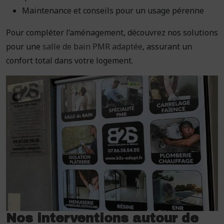
Maintenance et conseils pour un usage pérenne
Pour compléter l’aménagement, découvrez nos solutions
pour une
salle de bain PMR adaptée
, assurant un
confort total dans votre logement.
Nos interventions autour de