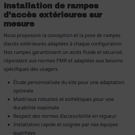
Installation de rampes
d’accès extérieures sur
mesure
Nous proposons la conception et la pose de rampes
d’accès extérieures adaptées à chaque configuration.
Nos rampes garantissent un accès fluide et sécurisé,
répondant aux normes PMR et adaptées aux besoins
spécifiques des usagers.
Étude personnalisée du site pour une adaptation
optimale
Matériaux robustes et esthétiques pour une
durabilité maximale
Respect des normes d’accessibilité en vigueur
Installation rapide et soignée par nos équipes
qualifiées