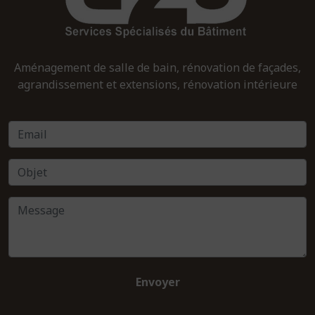
Aménagement de salle de bain, rénovation de façades,
agrandissement et extensions, rénovation intérieure
Envoyer