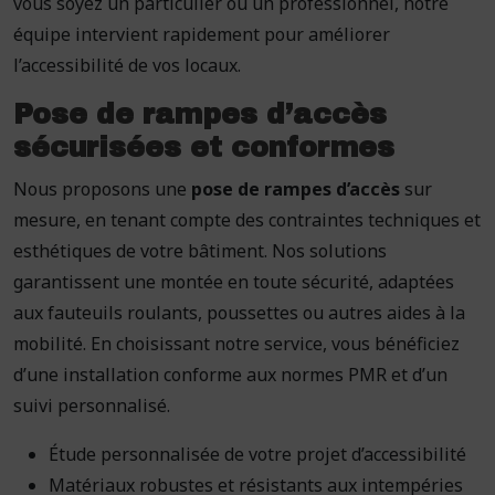
vous soyez un particulier ou un professionnel, notre
équipe intervient rapidement pour améliorer
l’accessibilité de vos locaux.
Pose de rampes d’accès
sécurisées et conformes
Nous proposons une
pose de rampes d’accès
sur
mesure, en tenant compte des contraintes techniques et
esthétiques de votre bâtiment. Nos solutions
garantissent une montée en toute sécurité, adaptées
aux fauteuils roulants, poussettes ou autres aides à la
mobilité. En choisissant notre service, vous bénéficiez
d’une installation conforme aux normes PMR et d’un
suivi personnalisé.
Étude personnalisée de votre projet d’accessibilité
Matériaux robustes et résistants aux intempéries