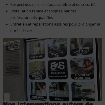
Respect des normes d’accessibilité et de sécurité
Installation rapide et soignée par des
professionnels qualifiés
Entretien et réparations assurés pour prolonger la
durée de vie
Nos interventions autour de