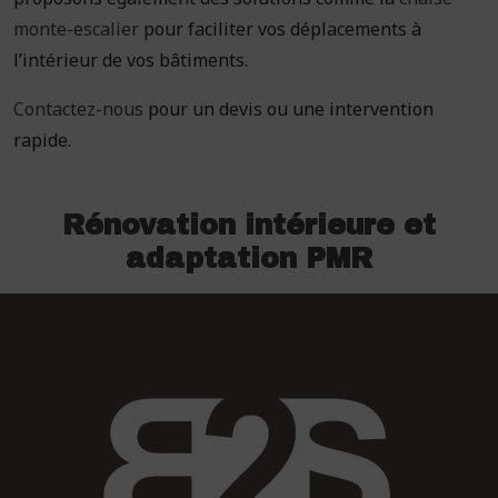
monte-escalier
pour faciliter vos déplacements à
l’intérieur de vos bâtiments.
Contactez-nous
pour un devis ou une intervention
rapide.
Rénovation intérieure et
adaptation PMR