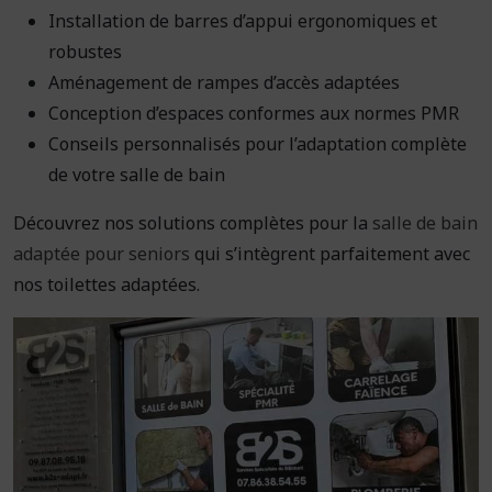
Installation de barres d’appui ergonomiques et
robustes
Aménagement de rampes d’accès adaptées
Conception d’espaces conformes aux normes PMR
Conseils personnalisés pour l’adaptation complète
de votre salle de bain
Découvrez nos solutions complètes pour la
salle de bain
adaptée pour seniors
qui s’intègrent parfaitement avec
nos toilettes adaptées.