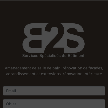
Aménagement de salle de bain, rénovation de façades,
agrandissement et extensions, rénovation intérieure