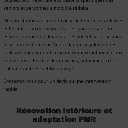
Orchies pour répondre aux besoins spécifiques des
seniors et personnes à mobilité réduite.
Nos prestations incluent la pose de
toilettes surélevées
et l’installation de
rampes d’accès
, garantissant un
espace sanitaire facilement accessible et sécurisé dans
le secteur de Cambrai. Nous adaptons également les
salles de bain pour offrir un maximum d’autonomie aux
seniors installés dans les environs, notamment à Le
Cateau-Cambrésis et Maubeuge.
Contactez-nous
pour un devis ou une intervention
rapide.
Rénovation intérieure et
adaptation PMR