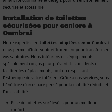
alliant fonctionnalité et design, pour un environnement
sécurisé et accessible.
Installation de toilettes
sécurisées pour seniors à
Cambrai
Notre expertise en
toilettes adaptées senior Cambrai
nous permet d’intervenir efficacement pour transformer
vos sanitaires. Nous intégrons des équipements
spécialement conçus pour prévenir les accidents et
faciliter les déplacements, tout en respectant
l’esthétique de votre intérieur. Grâce à nos services, vous
bénéficiez d’un espace pensé pour la mobilité réduite et
l’accessibilité.
Pose de toilettes surélevées pour un meilleur
confort