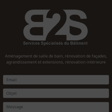
Aménagement de salle de bain, rénovation de façades,
agrandissement et extensions, rénovation intérieure