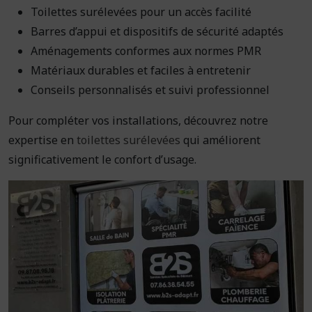
Toilettes surélevées pour un accès facilité
Barres d’appui et dispositifs de sécurité adaptés
Aménagements conformes aux normes PMR
Matériaux durables et faciles à entretenir
Conseils personnalisés et suivi professionnel
Pour compléter vos installations, découvrez notre
expertise en
toilettes surélevées
qui améliorent
significativement le confort d’usage.