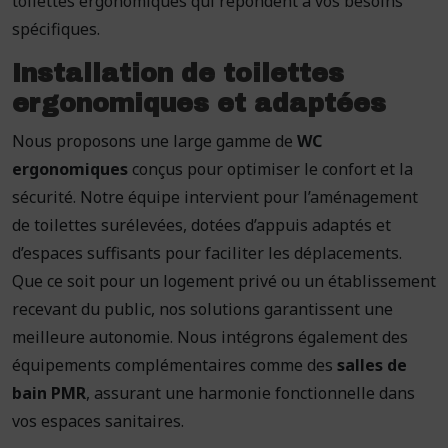
toilettes ergonomiques qui répondent à vos besoins
spécifiques.
Installation de toilettes
ergonomiques et adaptées
Nous proposons une large gamme de
WC
ergonomiques
conçus pour optimiser le confort et la
sécurité. Notre équipe intervient pour l’aménagement
de toilettes surélevées, dotées d’appuis adaptés et
d’espaces suffisants pour faciliter les déplacements.
Que ce soit pour un logement privé ou un établissement
recevant du public, nos solutions garantissent une
meilleure autonomie. Nous intégrons également des
équipements complémentaires comme des
salles de
bain PMR
, assurant une harmonie fonctionnelle dans
vos espaces sanitaires.