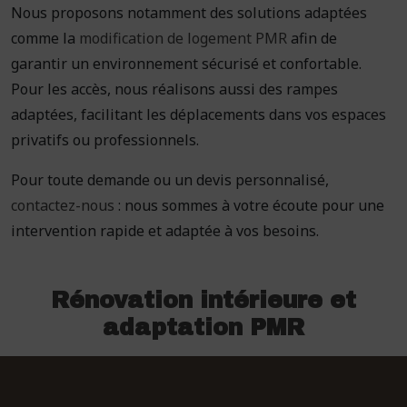
Nous proposons notamment des solutions adaptées
comme la
modification de logement PMR
afin de
garantir un environnement sécurisé et confortable.
Pour les accès, nous réalisons aussi des rampes
adaptées, facilitant les déplacements dans vos espaces
privatifs ou professionnels.
Pour toute demande ou un devis personnalisé,
contactez-nous
: nous sommes à votre écoute pour une
intervention rapide et adaptée à vos besoins.
Rénovation intérieure et
adaptation PMR