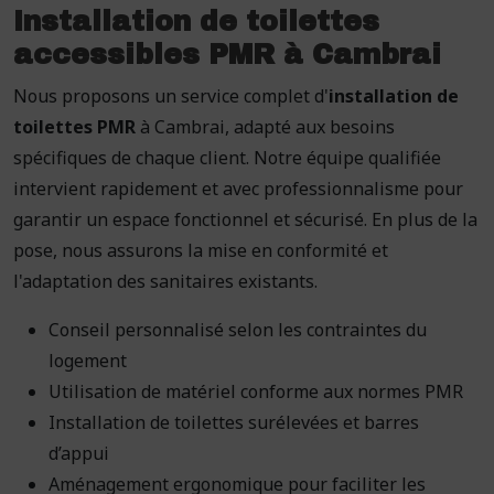
Installation de toilettes
accessibles PMR à Cambrai
Nous proposons un service complet d'
installation de
toilettes PMR
à Cambrai, adapté aux besoins
spécifiques de chaque client. Notre équipe qualifiée
intervient rapidement et avec professionnalisme pour
garantir un espace fonctionnel et sécurisé. En plus de la
pose, nous assurons la mise en conformité et
l'adaptation des sanitaires existants.
Conseil personnalisé selon les contraintes du
logement
Utilisation de matériel conforme aux normes PMR
Installation de toilettes surélevées et barres
d’appui
Aménagement ergonomique pour faciliter les