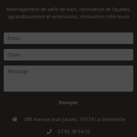
Aménagement de salle de bain, rénovation de façades,
agrandissement et extensions, rénovation intérieure
Envoyer
188 Avenue Jean Jaurès, 59174 La Sentinelle
07 86 38 54 55