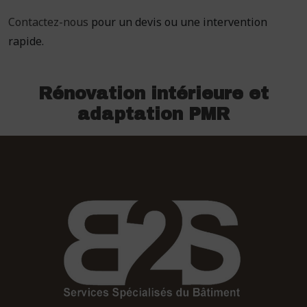
Contactez-nous
pour un devis ou une intervention
rapide.
Rénovation intérieure et
adaptation PMR