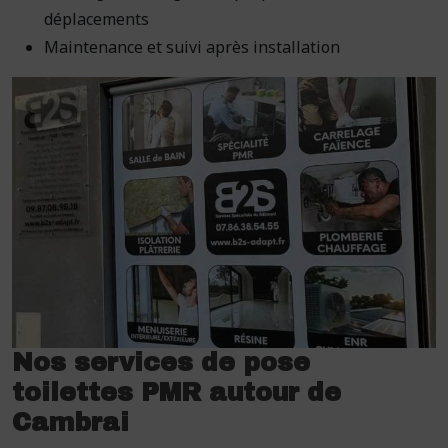
déplacements
Maintenance et suivi après installation
Nos services de pose
toilettes PMR autour de
Cambrai