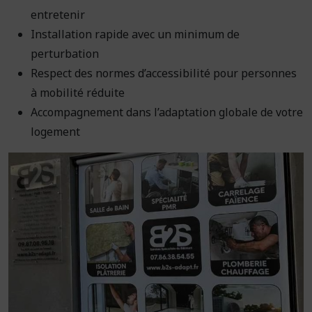
entretenir
Installation rapide avec un minimum de
perturbation
Respect des normes d’accessibilité pour personnes
à mobilité réduite
Accompagnement dans l’adaptation globale de votre
logement