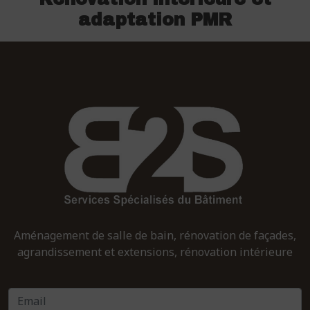
adaptation PMR
Aménagement de salle de bain, rénovation de façades,
agrandissement et extensions, rénovation intérieure