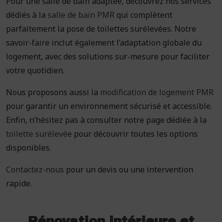
Pour une salle de bain adaptée, découvrez nos services
dédiés à la
salle de bain PMR
qui complètent
parfaitement la pose de toilettes surélevées. Notre
savoir-faire inclut également l’adaptation globale du
logement, avec des solutions sur-mesure pour faciliter
votre quotidien.
Nous proposons aussi la
modification de logement PMR
pour garantir un environnement sécurisé et accessible.
Enfin, n’hésitez pas à consulter notre page dédiée à la
toilette surélevée
pour découvrir toutes les options
disponibles.
Contactez-nous
pour un devis ou une intervention
rapide.
Rénovation intérieure et