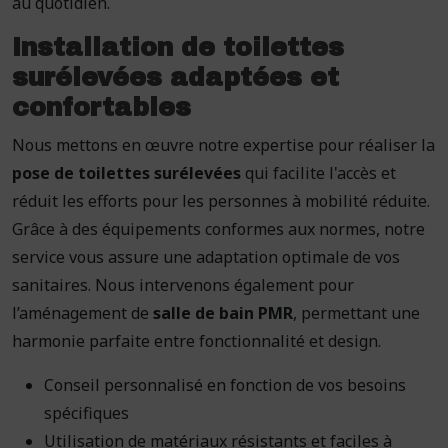
au quotidien.
Installation de toilettes
surélevées adaptées et
confortables
Nous mettons en œuvre notre expertise pour réaliser la
pose de toilettes surélevées
qui facilite l'accès et
réduit les efforts pour les personnes à mobilité réduite.
Grâce à des équipements conformes aux normes, notre
service vous assure une adaptation optimale de vos
sanitaires. Nous intervenons également pour
l’aménagement de
salle de bain PMR
, permettant une
harmonie parfaite entre fonctionnalité et design.
Conseil personnalisé en fonction de vos besoins
spécifiques
Utilisation de matériaux résistants et faciles à