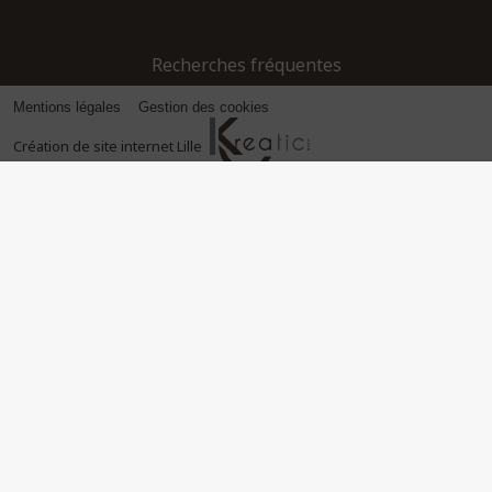
Recherches fréquentes
Mentions légales
Gestion des cookies
Création de site internet Lille