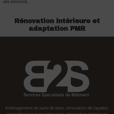
ses environs.
Rénovation intérieure et
adaptation PMR
Aménagement de salle de bain, rénovation de façades,
agrandissement et extensions, rénovation intérieure