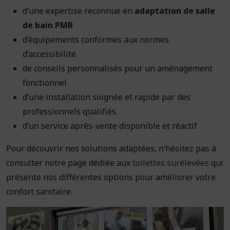
d’une expertise reconnue en
adaptation de salle
de bain PMR
d’équipements conformes aux normes
d’accessibilité
de conseils personnalisés pour un aménagement
fonctionnel
d’une installation soignée et rapide par des
professionnels qualifiés
d’un service après-vente disponible et réactif
Pour découvrir nos solutions adaptées, n’hésitez pas à
consulter notre page dédiée aux
toilettes surélevées
qui
présente nos différentes options pour améliorer votre
confort sanitaire.