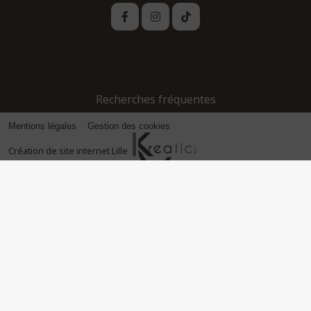
Recherches fréquentes
Mentions légales
Gestion des cookies
Création de site internet Lille