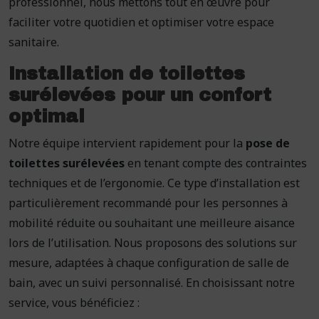
professionnel, nous mettons tout en œuvre pour
faciliter votre quotidien et optimiser votre espace
sanitaire.
Installation de toilettes
surélevées pour un confort
optimal
Notre équipe intervient rapidement pour la
pose de
toilettes surélevées
en tenant compte des contraintes
techniques et de l’ergonomie. Ce type d’installation est
particulièrement recommandé pour les personnes à
mobilité réduite ou souhaitant une meilleure aisance
lors de l’utilisation. Nous proposons des solutions sur
mesure, adaptées à chaque configuration de salle de
bain, avec un suivi personnalisé. En choisissant notre
service, vous bénéficiez :