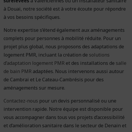
surélevées
à Valenciennes ou un installateur sanitaire
à Douai, notre société est à votre écoute pour répondre
à vos besoins spécifiques.
Notre expertise s’étend également aux aménagements
complets pour personnes à mobilité réduite. Pour un
projet plus global, nous proposons des adaptations de
logement PMR, incluant la création de
solutions
d’adaptation logement PMR
et des installations de
salle
de bain PMR
adaptées. Nous intervenons aussi autour
de Cambrai et Le Cateau-Cambrésis pour des
aménagements sur mesure.
Contactez-nous
pour un devis personnalisé ou une
intervention rapide. Notre équipe est disponible pour
vous accompagner dans tous vos projets d’accessibilité
et d’amélioration sanitaire dans le secteur de Denain et