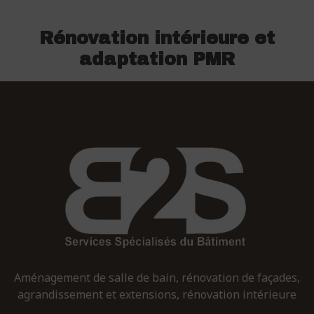
Rénovation intérieure et
adaptation PMR
Aménagement de salle de bain, rénovation de façades,
agrandissement et extensions, rénovation intérieure