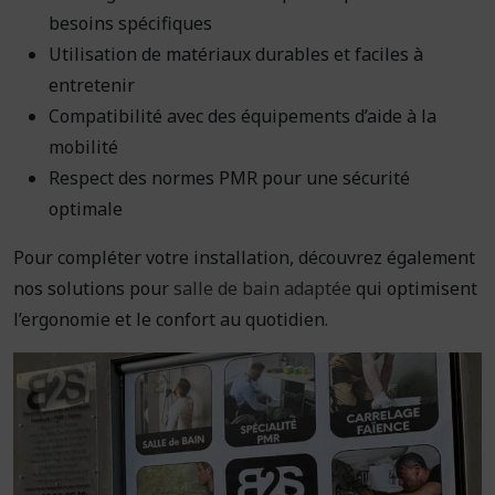
besoins spécifiques
Utilisation de matériaux durables et faciles à
entretenir
Compatibilité avec des équipements d’aide à la
mobilité
Respect des normes PMR pour une sécurité
optimale
Pour compléter votre installation, découvrez également
nos solutions pour
salle de bain adaptée
qui optimisent
l’ergonomie et le confort au quotidien.