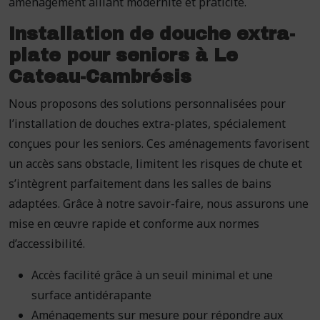
aménagement alliant modernité et praticité.
Installation de douche extra-
plate pour seniors à Le
Cateau-Cambrésis
Nous proposons des solutions personnalisées pour
l’installation de douches extra-plates, spécialement
conçues pour les seniors. Ces aménagements favorisent
un accès sans obstacle, limitent les risques de chute et
s’intègrent parfaitement dans les salles de bains
adaptées. Grâce à notre savoir-faire, nous assurons une
mise en œuvre rapide et conforme aux normes
d’accessibilité.
Accès facilité grâce à un seuil minimal et une
surface antidérapante
Aménagements sur mesure pour répondre aux