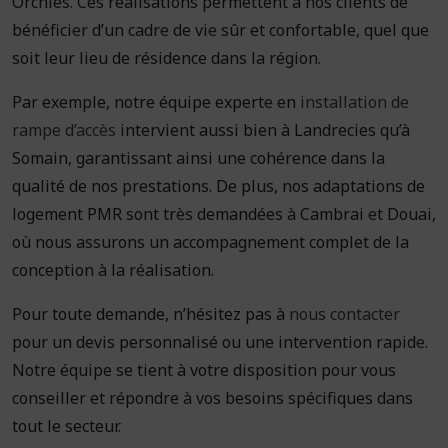
Orchies. Ces réalisations permettent à nos clients de
bénéficier d’un cadre de vie sûr et confortable, quel que
soit leur lieu de résidence dans la région.
Par exemple, notre équipe experte en
installation de
rampe d’accès
intervient aussi bien à Landrecies qu’à
Somain, garantissant ainsi une cohérence dans la
qualité de nos prestations. De plus, nos adaptations de
logement PMR sont très demandées à Cambrai et Douai,
où nous assurons un accompagnement complet de la
conception à la réalisation.
Pour toute demande, n’hésitez pas à
nous contacter
pour un devis personnalisé ou une intervention rapide.
Notre équipe se tient à votre disposition pour vous
conseiller et répondre à vos besoins spécifiques dans
tout le secteur.