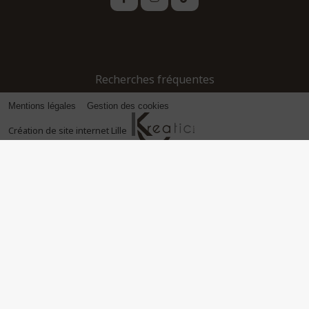
Recherches fréquentes
Mentions légales
Gestion des cookies
Création de site internet Lille