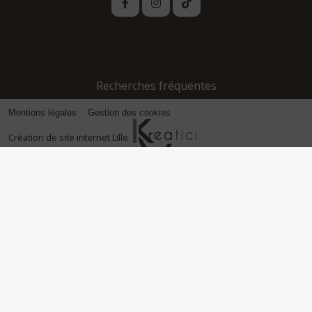
Recherches fréquentes
Mentions légales
Gestion des cookies
Création de site internet Lille