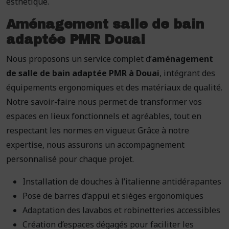
esthétique.
Aménagement salle de bain
adaptée PMR Douai
Nous proposons un service complet d’
aménagement
de salle de bain adaptée PMR à Douai
, intégrant des
équipements ergonomiques et des matériaux de qualité.
Notre savoir-faire nous permet de transformer vos
espaces en lieux fonctionnels et agréables, tout en
respectant les normes en vigueur. Grâce à notre
expertise, nous assurons un accompagnement
personnalisé pour chaque projet.
Installation de douches à l’italienne antidérapantes
Pose de barres d’appui et sièges ergonomiques
Adaptation des lavabos et robinetteries accessibles
Création d’espaces dégagés pour faciliter les