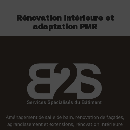
Rénovation intérieure et
adaptation PMR
Aménagement de salle de bain, rénovation de façades,
agrandissement et extensions, rénovation intérieure