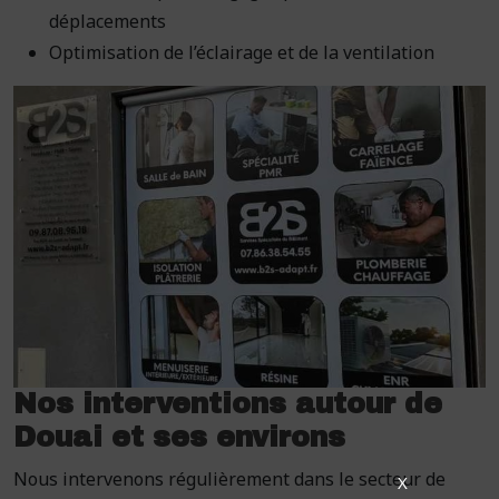
déplacements
Optimisation de l’éclairage et de la ventilation
Nos interventions autour de
Douai et ses environs
Nous intervenons régulièrement dans le secteur de
X