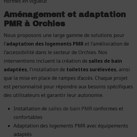
normes en vigueur.
Aménagement et adaptation
PMR à Orchies
Nous proposons une large gamme de solutions pour
l’
adaptation des logements PMR
et l’amélioration de
l’accessibilité dans le secteur de Orchies. Nos
interventions incluent la création de
salles de bain
adaptées
, l’installation de
toilettes surélevées
, ainsi
que la mise en place de rampes d’accès. Chaque projet
est personnalisé pour répondre aux besoins spécifiques
des utilisateurs et garantir leur autonomie.
Installation de
salles de bain PMR
conformes et
confortables
Adaptation des logements PMR avec équipements
adaptés