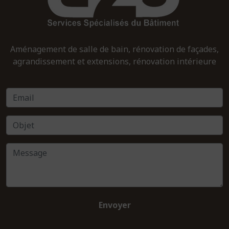
Aménagement de salle de bain, rénovation de façades,
agrandissement et extensions, rénovation intérieure
Envoyer