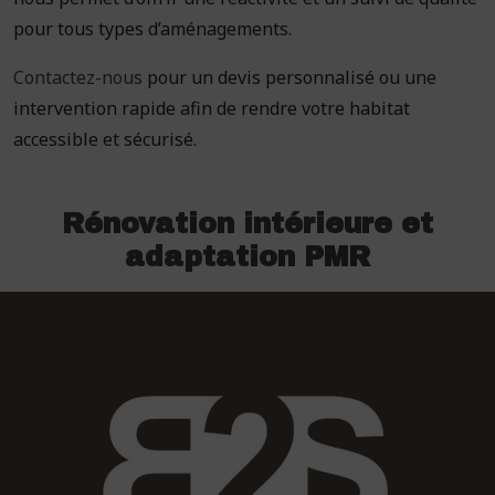
pour tous types d’aménagements.
Contactez-nous
pour un devis personnalisé ou une
intervention rapide afin de rendre votre habitat
accessible et sécurisé.
Rénovation intérieure et
adaptation PMR