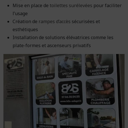
Mise en place de
toilettes surélevées
pour faciliter
l’usage
Création de
rampes d’accès
sécurisées et
esthétiques
Installation de solutions élévatrices comme les
plate-formes et ascenseurs privatifs